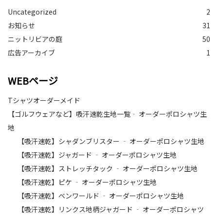
Uncategorized
2
お知らせ
31
ニットリビアの庭
50
広告アーカイブ
1
WEBページ
Tシャツオーダーメイド
【ゴルフウェアなど】吸汗速乾生地一覧‐ オーダーポロシャツ生
地
【吸汗速乾】シャダンブリスター ‐ オーダーポロシャツ生地
【吸汗速乾】ジャガード ‐ オーダーポロシャツ生地
【吸汗速乾】ストレッチタック ‐ オーダーポロシャツ生地
【吸汗速乾】ピケ ‐ オーダーポロシャツ生地
【吸汗速乾】ベンワールド ‐ オーダーポロシャツ生地
【吸汗速乾】リンクス地柄ジャガード ‐ オーダーポロシャツ