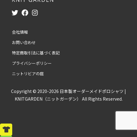
会社情報
お問い合わせ
特定商取引法に基づく表記
プライバシーポリシー
ニットリビアの庭
Copyright © 2020-2026 日本製オーダーメイドポロシャツ |
KNITGARDEN（ニットガーデン） All Rights Reserved.