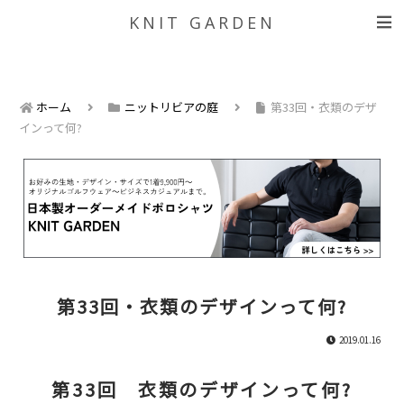
KNIT GARDEN
ホーム
ニットリビアの庭
第33回・衣類のデザ
インって何?
第33回・衣類のデザインって何?
2019.01.16
第33回 衣類のデザインって何?