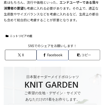
素はもちろん、流行や価格といった、
エンドユーザーである我々
消費者の要望
も考慮に入れる必要があります。その上で、適正な
生産数やサイズバランスなどを考慮に入れるなど、生産上の都合
も含めて総合的に考慮することが肝要となります。
ニットリビアの庭
SNSでのシェアをお願いします！
X
Facebook
コピー
日本製オーダーメイドポロシャツ
KNIT GARDEN
ご希望の生地・デザイン・サイズで
あなただけの1着をお作りします。