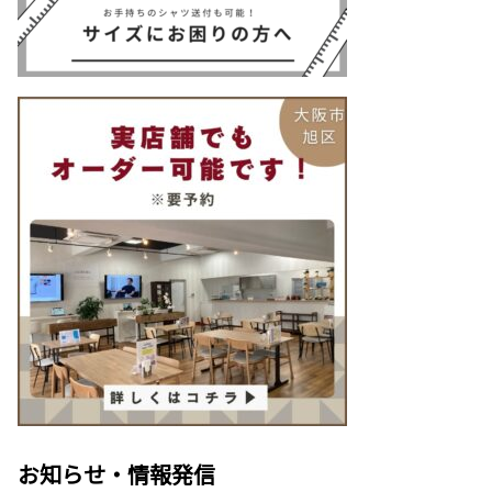
お知らせ・情報発信