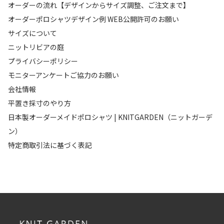
オーダーの流れ【デザインからサイズ調整、ご注文まで】
オーダーポロシャツデザイン例 WEB公開許可のお願い
サイズについて
ニットリビアの庭
プライバシーポリシー
モニターアンケートご協力のお願い
会社情報
平置き採寸のやり方
日本製オーダーメイドポロシャツ | KNITGARDEN（ニットガーデ
ン）
特定商取引法に基づく表記