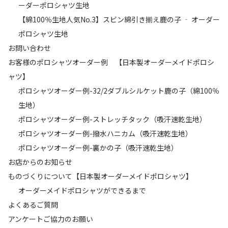
ーダーポロシャツ生地
【綿100％生地人気No.3】スビン綿引き揃え鹿の子 ‐ オーダー
ポロシャツ生地
お問い合わせ
お客様のポロシャツオーダー例 【日本製オーダーメイドポロシ
ャツ】
ポロシャツオーダー例-32/2ダブルシルケット鹿の子（綿100％
生地）
ポロシャツオーダー例-ストレッチタック（吸汗速乾生地）
ポロシャツオーダー例-撥水ハニカム（吸汗速乾生地）
ポロシャツオーダー例-裏かの子（吸汗速乾生地）
お店からのお知らせ
ものづくりについて【日本製オーダーメイドポロシャツ】
オーダーメイドポロシャツができるまで
よくあるご質問
アンケートご協力のお願い