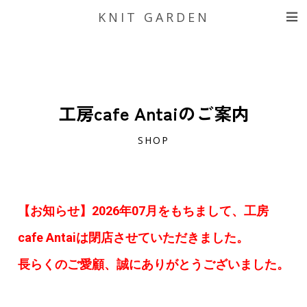
KNIT GARDEN
工房cafe Antaiのご案内
SHOP
【お知らせ】2026年07月をもちまして、工房
cafe Antaiは閉店させていただきました。
長らくのご愛顧、誠にありがとうございました。