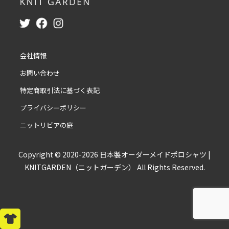
会社情報
お問い合わせ
特定商取引法に基づく表記
プライバシーポリシー
ニットリビアの庭
Copyright © 2020-2026 日本製オーダーメイドポロシャツ |
KNITGARDEN（ニットガーデン） All Rights Reserved.