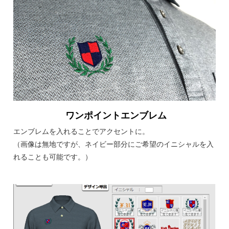
ワンポイントエンブレム
エンブレムを入れることでアクセントに。
（画像は無地ですが、ネイビー部分にご希望のイニシャルを入
れることも可能です。）