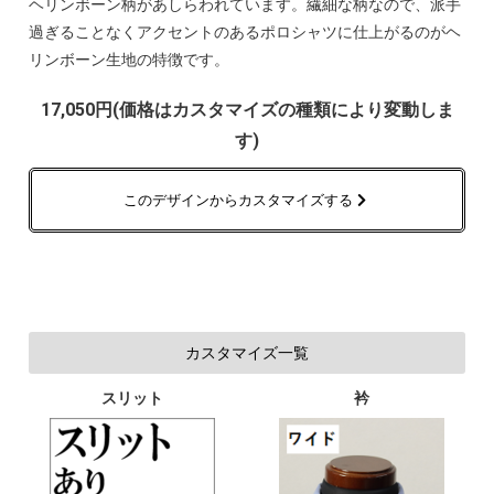
ヘリンボーン柄があしらわれています。繊細な柄なので、派手
過ぎることなくアクセントのあるポロシャツに仕上がるのがヘ
リンボーン生地の特徴です。
17,050円(価格はカスタマイズの種類により変動しま
す)
このデザインからカスタマイズする
カスタマイズ一覧
スリット
衿