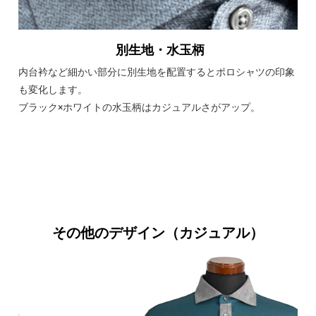
別生地・水玉柄
内台衿など細かい部分に別生地を配置するとポロシャツの印象
も変化します。
ブラック×ホワイトの水玉柄はカジュアルさがアップ。
その他のデザイン（カジュアル）