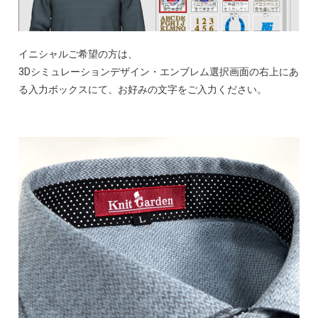
イニシャルご希望の方は、
3Dシミュレーションデザイン・エンブレム選択画面の右上にあ
る入力ボックスにて、お好みの文字をご入力ください。