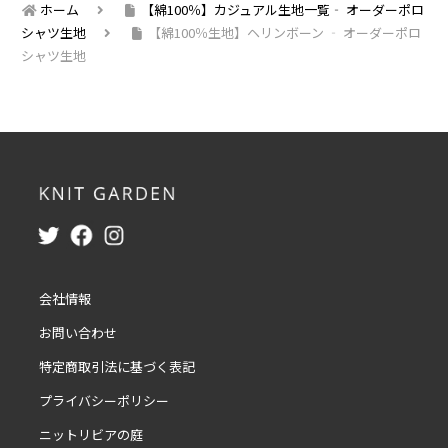
ホーム
【綿100％】カジュアル生地一覧‐ オーダーポロ
シャツ生地
【綿100％生地】ヘリンボーン ‐ オーダーポロ
シャツ生地
会社情報
お問い合わせ
特定商取引法に基づく表記
プライバシーポリシー
ニットリビアの庭