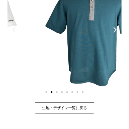
生地・デザイン一覧に戻る