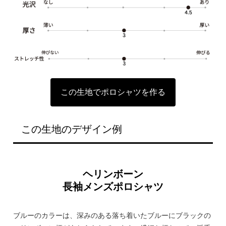
この生地でポロシャツを作る
この生地のデザイン例
ヘリンボーン
長袖メンズポロシャツ
ブルーのカラーは、深みのある落ち着いたブルーにブラックの