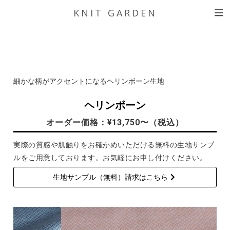
KNIT GARDEN
細かな柄がアクセントになるヘリンボーン生地
ヘリンボーン
オーダー価格：¥13,750〜（税込）
実際の質感や肌触りをお確かめいただける無料の生地サンプ
ルをご用意しております。お気軽にお申し付けください。
生地サンプル（無料）請求はこちら