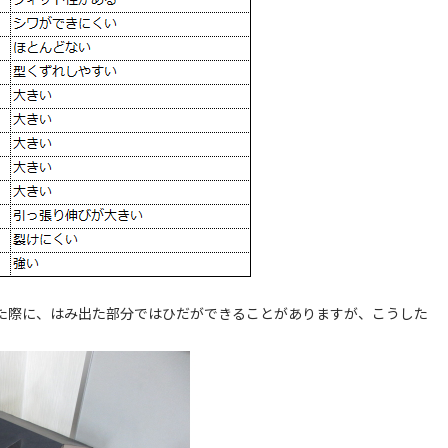
た際に、はみ出た部分ではひだができることがありますが、こうした