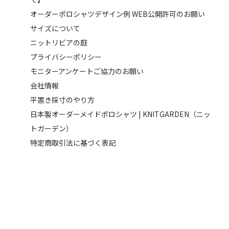
オーダーポロシャツデザイン例 WEB公開許可のお願い
サイズについて
ニットリビアの庭
プライバシーポリシー
モニターアンケートご協力のお願い
会社情報
平置き採寸のやり方
日本製オーダーメイドポロシャツ | KNITGARDEN（ニッ
トガーデン）
特定商取引法に基づく表記