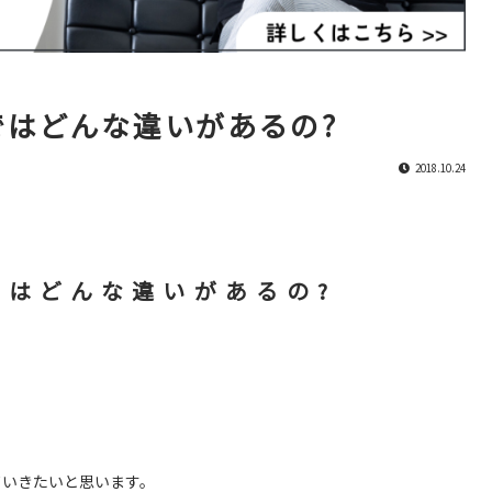
ではどんな違いがあるの?
2018.10.24
ではどんな違いがあるの?
ていきたいと思います。