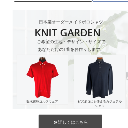
日本製オーダーメイドポロシャツ
KNIT GARDEN
ご希望の生地・デザイン・サイズで
あなただけの1着をお作りします。
吸水速乾ゴルフウェア
ビズポロにも使えるカジュアル
シャツ
詳しくはこちら