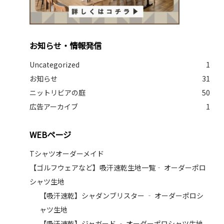
お知らせ・情報発信
Uncategorized
1
お知らせ
31
ニットリビアの庭
50
広告アーカイブ
1
WEBページ
Tシャツオーダーメイド
【ゴルフウェアなど】吸汗速乾生地一覧‐ オーダーポロ
シャツ生地
【吸汗速乾】シャダンブリスター ‐ オーダーポロシ
ャツ生地
【吸汗速乾】ジャガード ‐ オーダーポロシャツ生地