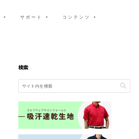
り
サポート
コンテンツ
検索