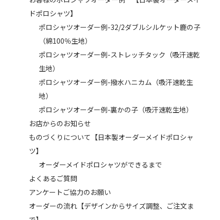
ドポロシャツ】
ポロシャツオーダー例-32/2ダブルシルケット鹿の子
（綿100％生地）
ポロシャツオーダー例-ストレッチタック（吸汗速乾
生地）
ポロシャツオーダー例-撥水ハニカム（吸汗速乾生
地）
ポロシャツオーダー例-裏かの子（吸汗速乾生地）
お店からのお知らせ
ものづくりについて【日本製オーダーメイドポロシャ
ツ】
オーダーメイドポロシャツができるまで
よくあるご質問
アンケートご協力のお願い
オーダーの流れ【デザインからサイズ調整、ご注文ま
で】