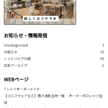
お知らせ・情報発信
Uncategorized
2
お知らせ
31
ニットリビアの庭
50
広告アーカイブ
1
WEBページ
Tシャツオーダーメイド
【ゴルフウェアなど】吸汗速乾生地一覧‐ オーダーポロシャツ生
地