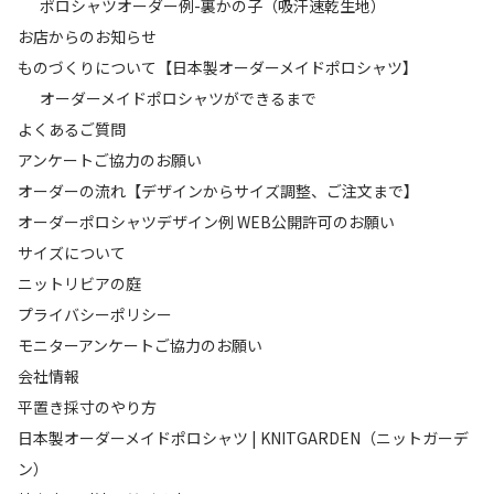
ポロシャツオーダー例-裏かの子（吸汗速乾生地）
お店からのお知らせ
ものづくりについて【日本製オーダーメイドポロシャツ】
オーダーメイドポロシャツができるまで
よくあるご質問
アンケートご協力のお願い
オーダーの流れ【デザインからサイズ調整、ご注文まで】
オーダーポロシャツデザイン例 WEB公開許可のお願い
サイズについて
ニットリビアの庭
プライバシーポリシー
モニターアンケートご協力のお願い
会社情報
平置き採寸のやり方
日本製オーダーメイドポロシャツ | KNITGARDEN（ニットガーデ
ン）