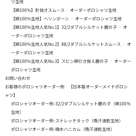
ツ生地
【綿100％】針抜きスムース‐ オーダーポロシャツ生地
【綿100％生地】ヘリンボーン ‐ オーダーポロシャツ生地
【綿100％生地人気No.1】32/2ダブルシルケット鹿の子 ‐ オ
ーダーポロシャツ生地
【綿100％生地人気No.2】88/2ダブルシルケットスムース ‐ オ
ーダーポロシャツ生地
【綿100％生地人気No.3】スビン綿引き揃え鹿の子 ‐ オーダー
ポロシャツ生地
お問い合わせ
お客様のポロシャツオーダー例 【日本製オーダーメイドポロシ
ャツ】
ポロシャツオーダー例-32/2ダブルシルケット鹿の子（綿100％
生地）
ポロシャツオーダー例-ストレッチタック（吸汗速乾生地）
ポロシャツオーダー例-撥水ハニカム（吸汗速乾生地）