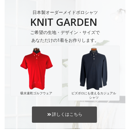
日本製オーダーメイドポロシャツ
KNIT GARDEN
ご希望の生地・デザイン・サイズで
あなただけの1着をお作りします。
吸水速乾ゴルフウェア
ビズポロにも使えるカジュアル
シャツ
詳しくはこちら