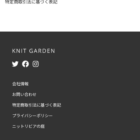
特定商取引法に基づく表記
会社情報
お問い合わせ
特定商取引法に基づく表記
プライバシーポリシー
ニットリビアの庭