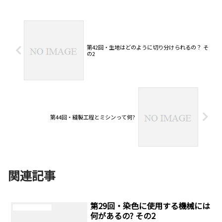
第42回・生地はどのように切り分けられるの？ そ
の2
第44回・縫製工程とミシンって何?
関連記事
第29回・染色に使用する機械には
ニットリビアの庭
何があるの? その2