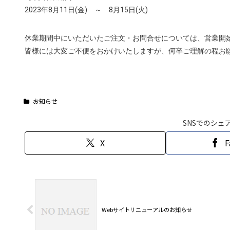
2023年8月11日(金) ～ 8月15日(火)
休業期間中にいただいたご注文・お問合せについては、営業開
皆様には大変ご不便をおかけいたしますが、何卒ご理解の程お
お知らせ
SNSでのシェ
X
F
Webサイトリニューアルのお知らせ