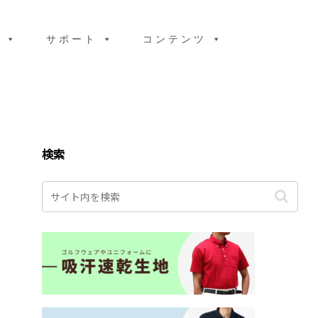
り
サポート
コンテンツ
検索