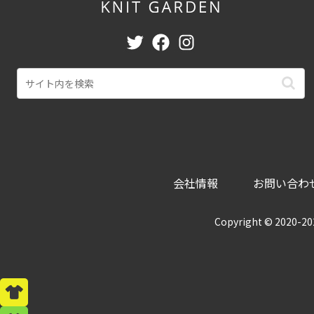
会社情報
お問い合わ
Copyright © 202