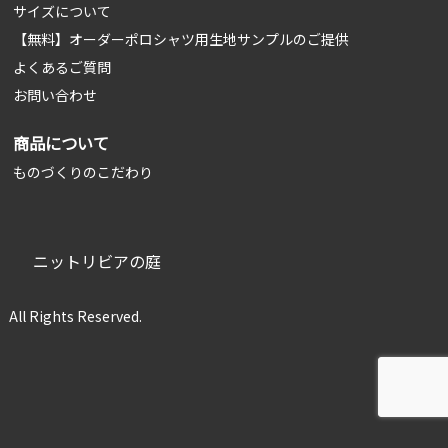
サイズについて
【無料】オーダーポロシャツ用生地サンプルのご提供
よくあるご質問
お問い合わせ
商品について
ものづくりのこだわり
ニットリビアの庭
Rights Reserved.