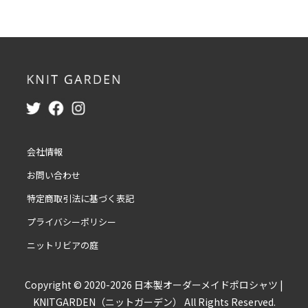
会社情報
お問い合わせ
特定商取引法に基づく表記
プライバシーポリシー
ニットリビアの庭
Copyright © 2020-2026 日本製オーダーメイドポロシャツ |
KNITGARDEN（ニットガーデン） All Rights Reserved.