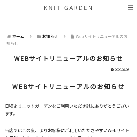
KNIT GARDEN
ホーム
お知らせ
Webサイトリニューアルのお
知らせ
WEBサイトリニューアルのお知らせ
2020.08.06
WEBサイトリニューアルのお知らせ
日頃よりニットガーデンをご利用いただき誠にありがとうござい
ます。
当店ではこの度、よりお客様にご利用いただきやすいWebサイト