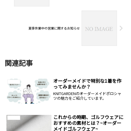
夏季休業中の営業に関するお知らせ
関連記事
オーダーメイドで特別な1着を作
お知らせ
ってみませんか？
KNITGARDENのオーダーメイドポロシャ
ツの魅力をご紹介しています。
これからの時期、ゴルフウェアに
お知らせ
おすすめの素材とは？~オーダー
メイドゴルフウェア~