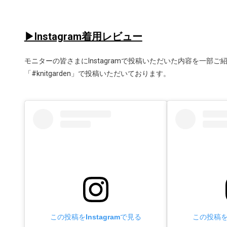
▶Instagram着用レビュー
モニターの皆さまにInstagramで投稿いただいた内容を一部ご
「#knitgarden」で投稿いただいております。
この投稿をInstagramで見る
この投稿をI