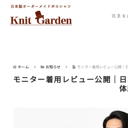
注文を
ホーム
お知らせ
モニター着用レビュー公開｜
モニター着用レビュー公開｜日
体