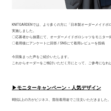
KNITGARDENでは、より多くの方に「日本製オーダーメイド
実施しました。
〇応募者から抽選にて、オーダーメイドポロシャツをモニター
〇着用後にアンケートに回答 / SNSにて着用レビューを投稿
今回集まった声をご紹介いたします。
これからオーダーをご検討いただく方にとって、ご参考になれ
▶モニターキャンペーン・人気デザイン
8割以上の方がビジネス、普段着用途でご注文いただきました。