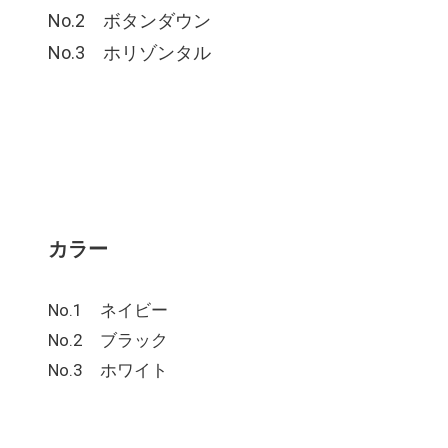
No.2 ボタンダウン
No.3 ホリゾンタル
カラー
No.1 ネイビー
No.2 ブラック
No.3 ホワイト