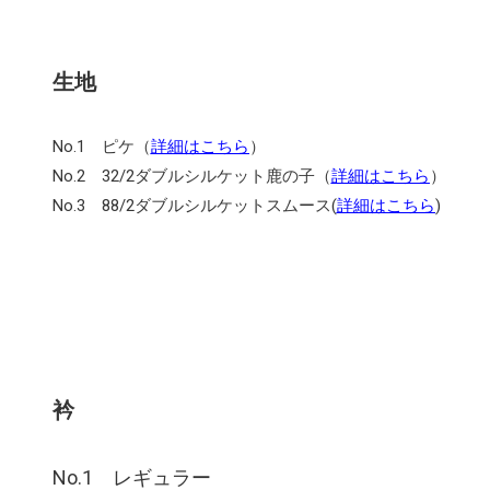
生地
No.1 ピケ（
詳細はこちら
）
No.2 32/2ダブルシルケット鹿の子（
詳細はこちら
）
No.3 88/2ダブルシルケットスムース(
詳細はこちら
)
衿
No.1 レギュラー