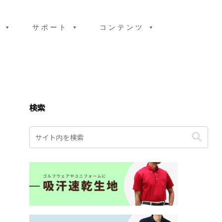
り
サポート
コンテンツ
検索