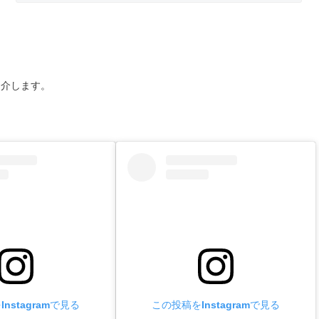
紹介します。
nstagramで見る
この投稿をInstagramで見る