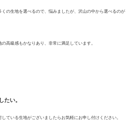
多くの生地を選べるので、悩みましたが、沢山の中から選べるのが
地の高級感もかなりあり、非常に満足しています。
したい。
討している生地がございましたらお気軽にお申し付けください。